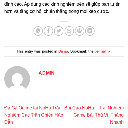
đỉnh cao. Áp dụng các kinh nghiệm trên sẽ giúp bạn tự tin
hơn và tăng cơ hội chiến thắng trong mọi kèo cược.
This entry was posted in
Đá gà
. Bookmark the
permalink
.
ADMIN
Đá Gà Online tại NoHu Trải
Bài Cào NoHu – Trải Nghiệm
Nghiệm Các Trận Chiến Hấp
Game Bài Thú Vị, Thắng
Dẫn
Nhanh