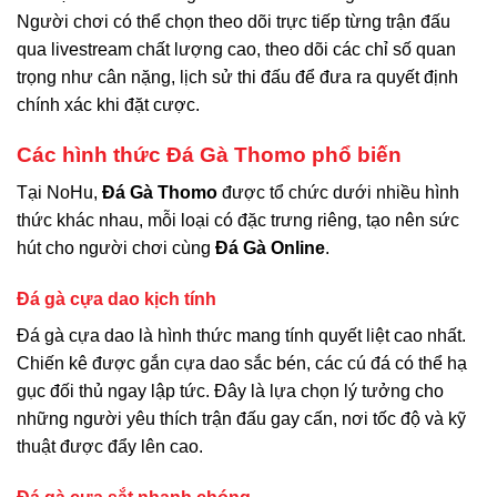
Người chơi có thể chọn theo dõi trực tiếp từng trận đấu
qua livestream chất lượng cao, theo dõi các chỉ số quan
trọng như cân nặng, lịch sử thi đấu để đưa ra quyết định
chính xác khi đặt cược.
Các hình thức
Đá Gà Thomo
phổ biến
Tại NoHu,
Đá Gà Thomo
được tổ chức dưới nhiều hình
thức khác nhau, mỗi loại có đặc trưng riêng, tạo nên sức
hút cho người chơi cùng
Đá Gà Online
.
Đá gà cựa dao kịch tính
Đá gà cựa dao là hình thức mang tính quyết liệt cao nhất.
Chiến kê được gắn cựa dao sắc bén, các cú đá có thể hạ
gục đối thủ ngay lập tức. Đây là lựa chọn lý tưởng cho
những người yêu thích trận đấu gay cấn, nơi tốc độ và kỹ
thuật được đẩy lên cao.