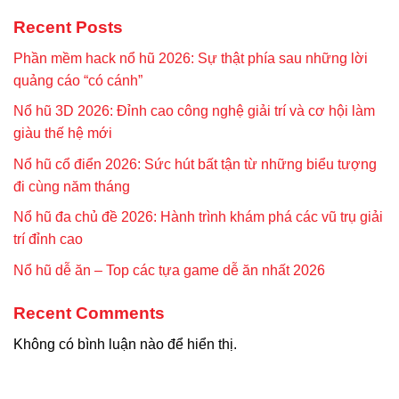
Recent Posts
Phần mềm hack nổ hũ 2026: Sự thật phía sau những lời
quảng cáo “có cánh”
Nổ hũ 3D 2026: Đỉnh cao công nghệ giải trí và cơ hội làm
giàu thế hệ mới
Nổ hũ cổ điển 2026: Sức hút bất tận từ những biểu tượng
đi cùng năm tháng
Nổ hũ đa chủ đề 2026: Hành trình khám phá các vũ trụ giải
trí đỉnh cao
Nổ hũ dễ ăn – Top các tựa game dễ ăn nhất 2026
Recent Comments
Không có bình luận nào để hiển thị.