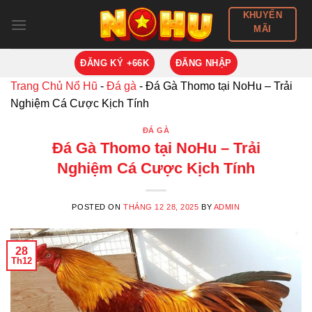
Skip
KHUYẾN
to
MÃI
content
ĐĂNG KÝ +66K
ĐĂNG NHẬP
Trang Chủ Nổ Hũ
-
Đá gà
-
Đá Gà Thomo tại NoHu – Trải
Nghiệm Cá Cược Kịch Tính
ĐÁ GÀ
Đá Gà Thomo tại NoHu – Trải
Nghiệm Cá Cược Kịch Tính
POSTED ON
THÁNG 12 28, 2025
BY
ADMIN
28
Th12