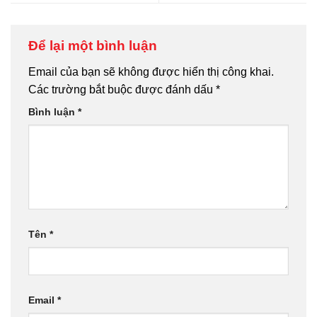
Để lại một bình luận
Email của bạn sẽ không được hiển thị công khai.
Các trường bắt buộc được đánh dấu
*
Bình luận
*
Tên
*
Email
*