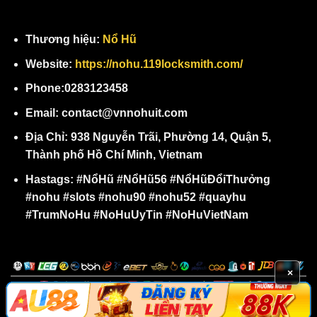
Thương hiệu:
Nổ Hũ
Website:
https://nohu.119locksmith.com/
Phone:0283123458
Email:
contact@vnnohuit.com
Địa Chỉ: 938 Nguyễn Trãi, Phường 14, Quận 5,
Thành phố Hồ Chí Minh, Vietnam
Hastags: #NổHũ #NổHũ56 #NổHũĐổiThưởng
#nohu #slots #nohu90 #nohu52 #quayhu
#TrumNoHu #NoHuUyTin #NoHuVietNam
×