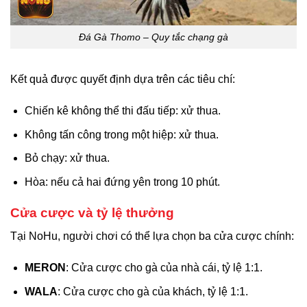
Đá Gà Thomo – Quy tắc chạng gà
Kết quả được quyết định dựa trên các tiêu chí:
Chiến kê không thể thi đấu tiếp: xử thua.
Không tấn công trong một hiệp: xử thua.
Bỏ chạy: xử thua.
Hòa: nếu cả hai đứng yên trong 10 phút.
Cửa cược và tỷ lệ thưởng
Tại NoHu, người chơi có thể lựa chọn ba cửa cược chính:
MERON
: Cửa cược cho gà của nhà cái, tỷ lệ 1:1.
WALA
: Cửa cược cho gà của khách, tỷ lệ 1:1.