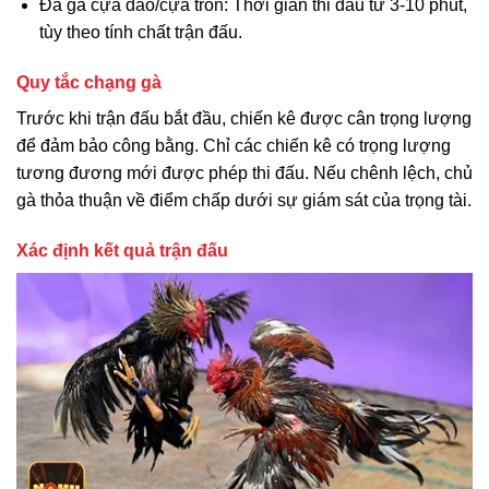
Đá gà cựa dao/cựa tròn: Thời gian thi đấu từ 3-10 phút,
tùy theo tính chất trận đấu.
Quy tắc chạng gà
Trước khi trận đấu bắt đầu, chiến kê được cân trọng lượng
để đảm bảo công bằng. Chỉ các chiến kê có trọng lượng
tương đương mới được phép thi đấu. Nếu chênh lệch, chủ
gà thỏa thuận về điểm chấp dưới sự giám sát của trọng tài.
Xác định kết quả trận đấu