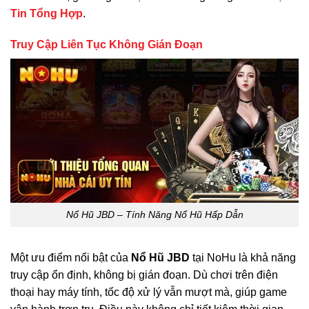
Tin Tổng Hợp
.
Truy Cập Liên Tục Không Gián Đoạn
Nổ Hũ JBD – Tính Năng Nổ Hũ Hấp Dẫn
Một ưu điểm nổi bật của
Nổ Hũ JBD
tại NoHu là khả năng
truy cập ổn định, không bị gián đoạn. Dù chơi trên điện
thoại hay máy tính, tốc độ xử lý vẫn mượt mà, giúp game