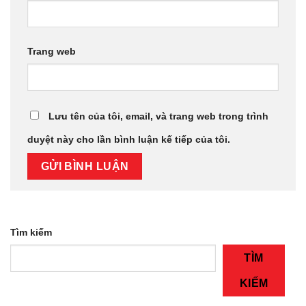
Trang web
Lưu tên của tôi, email, và trang web trong trình
duyệt này cho lần bình luận kế tiếp của tôi.
Tìm kiếm
TÌM
KIẾM