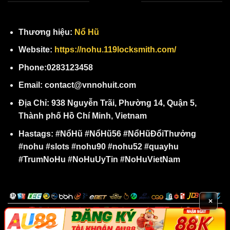
LIÊN HỆ
Thương hiệu:
Nổ Hũ
Website:
https://nohu.119locksmith.com/
Phone:0283123458
Email:
contact@vnnohuit.com
Địa Chỉ: 938 Nguyễn Trãi, Phường 14, Quận 5,
Thành phố Hồ Chí Minh, Vietnam
Hastags: #NổHũ #NổHũ56 #NổHũĐổiThưởng
#nohu #slots #nohu90 #nohu52 #quayhu
#TrumNoHu #NoHuUyTin #NoHuVietNam
×