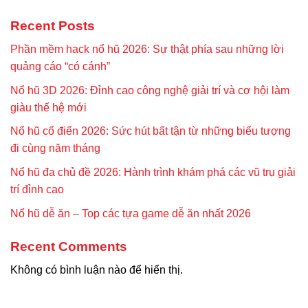
Recent Posts
Phần mềm hack nổ hũ 2026: Sự thật phía sau những lời
quảng cáo “có cánh”
Nổ hũ 3D 2026: Đỉnh cao công nghệ giải trí và cơ hội làm
giàu thế hệ mới
Nổ hũ cổ điển 2026: Sức hút bất tận từ những biểu tượng
đi cùng năm tháng
Nổ hũ đa chủ đề 2026: Hành trình khám phá các vũ trụ giải
trí đỉnh cao
Nổ hũ dễ ăn – Top các tựa game dễ ăn nhất 2026
Recent Comments
Không có bình luận nào để hiển thị.