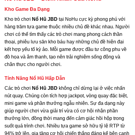
Kho Game Đa Dạng
Kho trò chơi
Nổ Hũ JBD
tại NoHu cực kỳ phong phú với
hàng trăm tựa game thuộc nhiều chủ đề khác nhau. Người
chơi có thể tìm thấy các trò chơi mang phong cách thần
thoại, phiêu lưu săn kho báu hay những chủ đề hiện đại
kết hợp yếu tố kỳ ảo. Mỗi game được đầu tư công phu về
đồ họa và âm thanh, tạo nên trải nghiệm sống động và
chân thực cho người chơi.
Tính Năng Nổ Hũ Hấp Dẫn
Các trò chơi
Nổ Hũ JBD
không chỉ dừng lại ở việc nhấn
nút quay. Chúng còn tích hợp jackpot, vòng quay đặc biệt,
mini game và phần thưởng ngẫu nhiên. Sự đa dạng này
giúp người chơi vừa giải trí vừa có cơ hội nhận phần
thưởng lớn, đồng thời mang đến cảm giác hồi hộp trong
suốt quá trình chơi. Nhiều tựa game sở hữu tỷ lệ RTP từ
94% trở lên, gia tăng cơ hội chiến thắng đáng kể bên cạnh