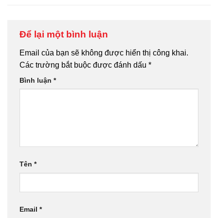
Để lại một bình luận
Email của bạn sẽ không được hiển thị công khai.
Các trường bắt buộc được đánh dấu
*
Bình luận
*
Tên
*
Email
*