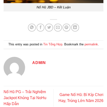
Nổ Hũ JBD – Kết Luận
This entry was posted in
Tin Tổng Hợp
. Bookmark the
permalink
.
ADMIN
Nổ Hũ PG – Trải Nghiệm
Game Nổ Hũ: Bí Kíp Chơi
Jackpot Khủng Tại NoHu
Hay, Trúng Lớn Năm 2026
Hấp Dẫn