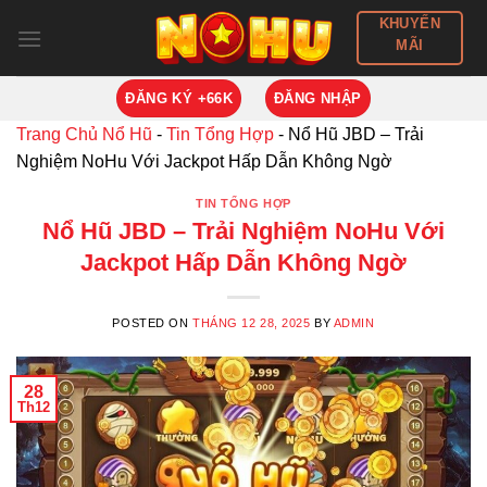
Skip
KHUYẾN
to
MÃI
content
ĐĂNG KÝ +66K
ĐĂNG NHẬP
Trang Chủ Nổ Hũ
-
Tin Tổng Hợp
-
Nổ Hũ JBD – Trải
Nghiệm NoHu Với Jackpot Hấp Dẫn Không Ngờ
TIN TỔNG HỢP
Nổ Hũ JBD – Trải Nghiệm NoHu Với
Jackpot Hấp Dẫn Không Ngờ
POSTED ON
THÁNG 12 28, 2025
BY
ADMIN
28
Th12