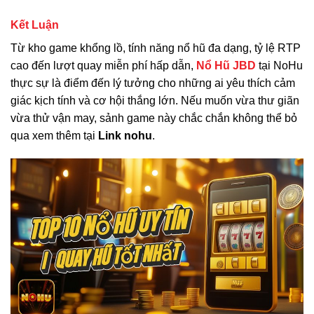
Kết Luận
Từ kho game khổng lồ, tính năng nổ hũ đa dạng, tỷ lệ RTP
cao đến lượt quay miễn phí hấp dẫn,
Nổ Hũ JBD
tại NoHu
thực sự là điểm đến lý tưởng cho những ai yêu thích cảm
giác kịch tính và cơ hội thắng lớn. Nếu muốn vừa thư giãn
vừa thử vận may, sảnh game này chắc chắn không thể bỏ
qua xem thêm tại
Link nohu
.