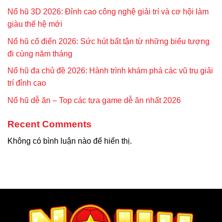
Nổ hũ 3D 2026: Đỉnh cao công nghệ giải trí và cơ hội làm
giàu thế hệ mới
Nổ hũ cổ điển 2026: Sức hút bất tận từ những biểu tượng
đi cùng năm tháng
Nổ hũ đa chủ đề 2026: Hành trình khám phá các vũ trụ giải
trí đỉnh cao
Nổ hũ dễ ăn – Top các tựa game dễ ăn nhất 2026
Recent Comments
Không có bình luận nào để hiển thị.