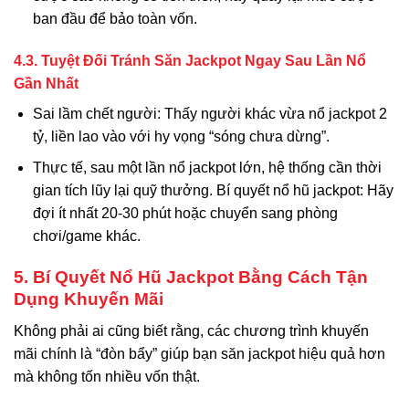
ban đầu để bảo toàn vốn.
4.3. Tuyệt Đối Tránh Săn Jackpot Ngay Sau Lần Nổ
Gần Nhất
Sai lầm chết người: Thấy người khác vừa nổ jackpot 2
tỷ, liền lao vào với hy vọng “sóng chưa dừng”.
Thực tế, sau một lần nổ jackpot lớn, hệ thống cần thời
gian tích lũy lại quỹ thưởng. Bí quyết nổ hũ jackpot: Hãy
đợi ít nhất 20-30 phút hoặc chuyển sang phòng
chơi/game khác.
5. Bí Quyết Nổ Hũ Jackpot Bằng Cách Tận
Dụng Khuyến Mãi
Không phải ai cũng biết rằng, các chương trình khuyến
mãi chính là “đòn bẩy” giúp bạn săn jackpot hiệu quả hơn
mà không tốn nhiều vốn thật.