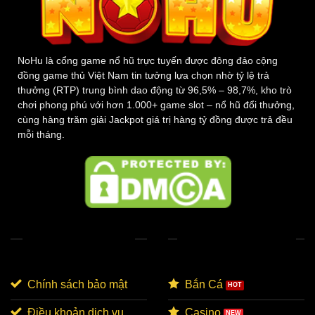
NoHu là cổng game nổ hũ trực tuyến được đông đảo cộng
đồng game thủ Việt Nam tin tưởng lựa chọn nhờ tỷ lệ trả
thưởng (RTP) trung bình dao động từ 96,5% – 98,7%, kho trò
chơi phong phú với hơn 1.000+ game slot – nổ hũ đổi thưởng,
cùng hàng trăm giải Jackpot giá trị hàng tỷ đồng được trả đều
mỗi tháng.
VỀ CHÚNG TÔI
SẢN PHẨM HOT
Chính sách bảo mật
Bắn Cá
Điều khoản dịch vụ
Casino