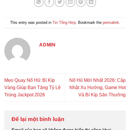
This entry was posted in
Tin Tổng Hợp
. Bookmark the
permalink
.
ADMIN
Mẹo Quay Nổ Hũ: Bí Kíp
Nổ Hũ Mới Nhất 2026: Cập
Vàng Giúp Bạn Tăng Tỷ Lệ
Nhật Xu Hướng, Game Hot
Trúng Jackpot 2026
Và Bí Kíp Săn Thưởng
Để lại một bình luận