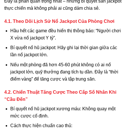
Đây là phần quan trọng nhất – những bí quyết săn jackpot
thực chiến mà không phải ai cũng dám chia sẻ.
4.1. Theo Dõi Lịch Sử Nổ Jackpot Của Phòng Chơi
Hầu hết các game đều hiển thị thông báo: “Người chơi
X vừa nổ jackpot Y tỷ”.
Bí quyết nổ hũ jackpot: Hãy ghi lại thời gian giữa các
lần nổ jackpot lớn.
Nếu một phòng đã hơn 45-60 phút không có ai nổ
jackpot lớn, quỹ thưởng đang tích tụ dần. Đây là “thời
điểm vàng” để tăng cược và tập trung săn.
4.2. Chiến Thuật Tăng Cược Theo Cấp Số Nhân Khi
“Cầu Đến”
Bí quyết nổ hũ jackpot xương máu: Không quay một
mức cược cố định.
Cách thực hiện chuẩn cao thủ: