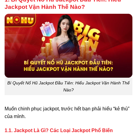
Jackpot Vận Hành Thế Nào?
Bí Quyết Nổ Hũ Jackpot Đầu Tiên: Hiểu Jackpot Vận Hành Thế
Nào?
Muốn chinh phục jackpot, trước hết bạn phải hiểu “kẻ thù”
của mình.
1.1. Jackpot Là Gì? Các Loại Jackpot Phổ Biến