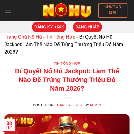
Skip
KHUYẾN
to
MÃI
content
ĐĂNG KÝ +66K
ĐĂNG NHẬP
Trang Chủ Nổ Hũ
-
Tin Tổng Hợp
-
Bí Quyết Nổ Hũ
Jackpot: Làm Thế Nào Để Trúng Thưởng Triệu Đô Năm
2026?
TIN TỔNG HỢP
Bí Quyết Nổ Hũ Jackpot: Làm Thế
Nào Để Trúng Thưởng Triệu Đô
Năm 2026?
POSTED ON
THÁNG 4 8, 2026
BY
ADMIN
08
Th4