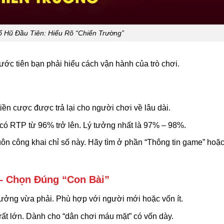
 Hũ Đầu Tiên: Hiểu Rõ “Chiến Trường”
ớc tiên bạn phải hiểu cách vận hành của trò chơi.
tiền cược được trả lại cho người chơi về lâu dài.
có RTP từ 96% trở lên. Lý tưởng nhất là 97% – 98%.
ôn công khai chỉ số này. Hãy tìm ở phần “Thông tin game” hoặ
) – Chọn Đúng “Con Bài”
hưởng vừa phải. Phù hợp với người mới hoặc vốn ít.
ất lớn. Dành cho “dân chơi máu mặt” có vốn dày.