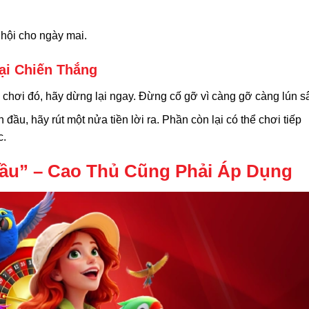
hội cho ngày mai.
ại Chiến Thắng
chơi đó, hãy dừng lại ngay. Đừng cố gỡ vì càng gỡ càng lún s
ầu, hãy rút một nửa tiền lời ra. Phần còn lại có thể chơi tiếp
c.
ầu” – Cao Thủ Cũng Phải Áp Dụng