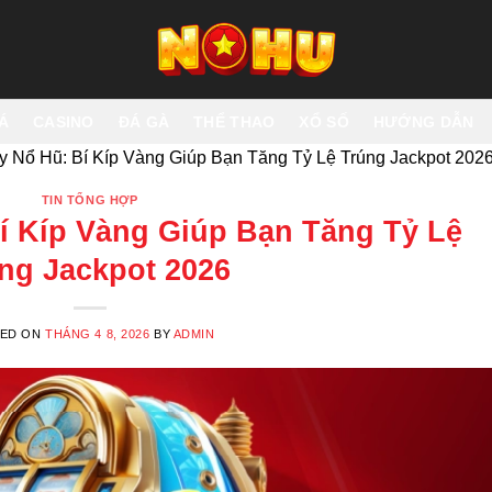
Á
CASINO
ĐÁ GÀ
THỂ THAO
XỔ SỐ
HƯỚNG DẪN
 Nổ Hũ: Bí Kíp Vàng Giúp Bạn Tăng Tỷ Lệ Trúng Jackpot 202
TIN TỔNG HỢP
í Kíp Vàng Giúp Bạn Tăng Tỷ Lệ
ng Jackpot 2026
TED ON
THÁNG 4 8, 2026
BY
ADMIN