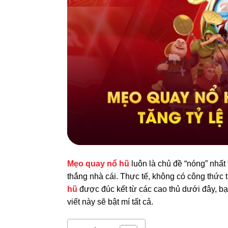
Mẹo quay nổ hũ
luôn là chủ đề “nóng” nhất
thắng nhà cái. Thực tế, không có công thứ
hũ
được đúc kết từ các cao thủ dưới đây, bạn
viết này sẽ bật mí tất cả.