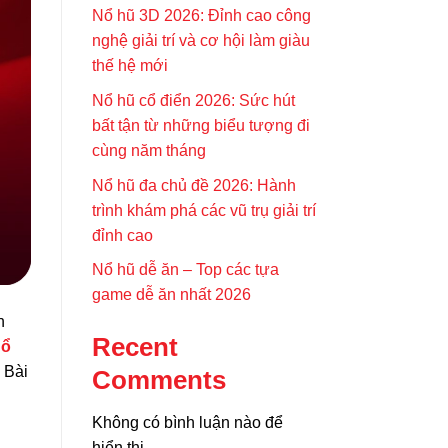
Nổ hũ 3D 2026: Đỉnh cao công
nghệ giải trí và cơ hội làm giàu
thế hệ mới
Nổ hũ cổ điển 2026: Sức hút
bất tận từ những biểu tượng đi
cùng năm tháng
Nổ hũ đa chủ đề 2026: Hành
trình khám phá các vũ trụ giải trí
đỉnh cao
Nổ hũ dễ ăn – Top các tựa
game dễ ăn nhất 2026
n
Recent
nổ
 Bài
Comments
Không có bình luận nào để
hiển thị.