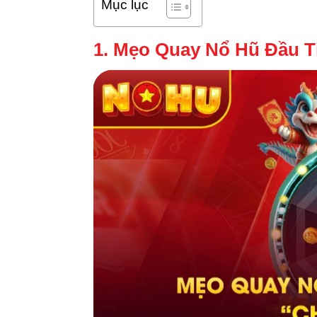
Mục lục
1. Mẹo Quay Nổ Hũ Đầu T