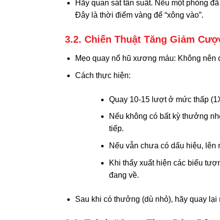
Hãy quan sát tần suất. Nếu một phòng đã 
Đây là thời điểm vàng để “xông vào”.
3.2. Chiến Thuật Tăng Giảm Cượ
Mẹo quay nổ hũ xương máu: Không nên q
Cách thực hiện:
Quay 10-15 lượt ở mức thấp (1X
Nếu không có bất kỳ thưởng nhỏ
tiếp.
Nếu vẫn chưa có dấu hiệu, lên
Khi thấy xuất hiện các biểu tượn
đang về.
Sau khi có thưởng (dù nhỏ), hãy quay lạ