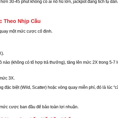
hơn 30-45 phút không có ai nổ hũ lớn, jackpot đang tích tụ dần
c Theo Nhịp Cầu
uay một mức cược cố định.
).
 nào (không có tổ hợp trả thưởng), tăng lên mức 2X trong 5-7 
 mức 3X.
g đặc biệt (Wild, Scatter) hoặc vòng quay miễn phí, đó là lúc “c
i mức cược ban đầu để bảo toàn lợi nhuận.