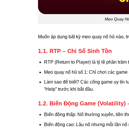
Mẹo Quay Nổ
Muốn áp dụng bất kỳ mẹo quay nổ hũ nào, trư
1.1. RTP – Chỉ Số Sinh Tồn
RTP (Return to Player) là tỷ lệ phần trăm 
Mẹo quay nổ hũ số 1: Chỉ chơi các game 
Làm sao để biết? Các cổng game uy tín lu
“Help” trước khi bắt đầu.
1.2. Biến Động Game (Volatility
Biến động thấp: Nổ thường xuyên, tiền t
Biến động cao: Lâu nổ nhưng mỗi lần nổ r