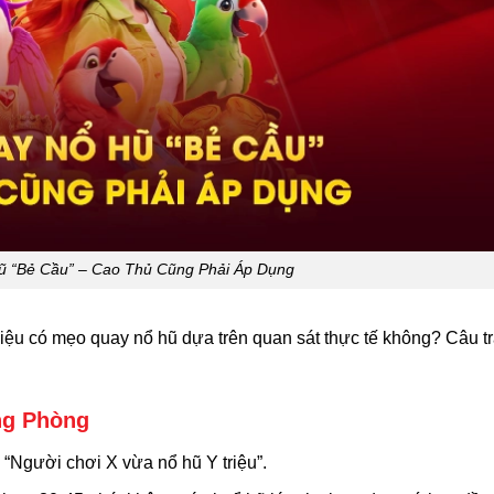
 “Bẻ Cầu” – Cao Thủ Cũng Phải Áp Dụng
iệu có mẹo quay nổ hũ dựa trên quan sát thực tế không? Câu tr
ng Phòng
 “Người chơi X vừa nổ hũ Y triệu”.