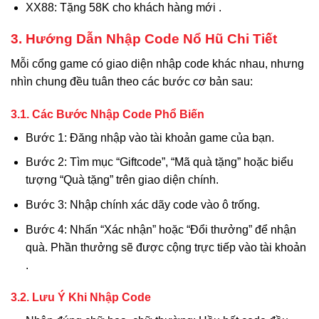
XX88: Tặng 58K cho khách hàng mới .
3. Hướng Dẫn Nhập Code Nổ Hũ Chi Tiết
Mỗi cổng game có giao diện nhập code khác nhau, nhưng
nhìn chung đều tuân theo các bước cơ bản sau:
3.1. Các Bước Nhập Code Phổ Biến
Bước 1: Đăng nhập vào tài khoản game của bạn.
Bước 2: Tìm mục “Giftcode”, “Mã quà tặng” hoặc biểu
tượng “Quà tặng” trên giao diện chính.
Bước 3: Nhập chính xác dãy code vào ô trống.
Bước 4: Nhấn “Xác nhận” hoặc “Đổi thưởng” để nhận
quà. Phần thưởng sẽ được cộng trực tiếp vào tài khoản
.
3.2. Lưu Ý Khi Nhập Code