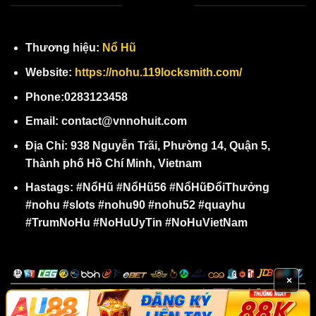
LIÊN HỆ
Thương hiệu:
Nổ Hũ
Website:
https://nohu.119locksmith.com/
Phone:0283123458
Email:
contact@vnnohuit.com
Địa Chỉ: 938 Nguyễn Trãi, Phường 14, Quận 5,
Thành phố Hồ Chí Minh, Vietnam
Hastags: #NổHũ #NổHũ56 #NổHũĐổiThưởng
#nohu #slots #nohu90 #nohu52 #quayhu
#TrumNoHu #NoHuUyTin #NoHuVietNam
×