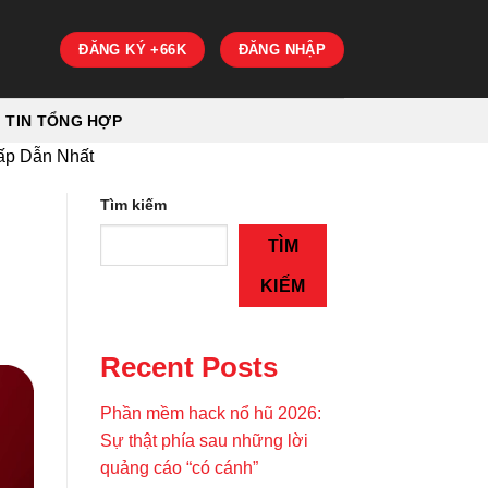
ĐĂNG KÝ +66K
ĐĂNG NHẬP
TIN TỔNG HỢP
ấp Dẫn Nhất
Tìm kiếm
TÌM
KIẾM
Recent Posts
Phần mềm hack nổ hũ 2026:
Sự thật phía sau những lời
quảng cáo “có cánh”