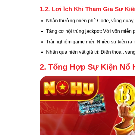
1.2. Lợi Ích Khi Tham Gia Sự Kiệ
Nhận thưởng miễn phí: Code, vòng quay, 
Tăng cơ hội trúng jackpot: Với vốn miễn 
Trải nghiệm game mới: Nhiều sự kiện ra 
Nhận quà hiện vật giá trị: Điện thoại, vàng,
2. Tổng Hợp Sự Kiện Nổ 