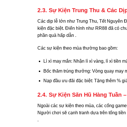
2.3. Sự Kiện Trung Thu & Các D
Các dịp lễ lớn như Trung Thu, Tết Nguyên Đ
kiện đặc biệt. Điển hình như RR88 đã có c
phần quà hấp dẫn .
Các sự kiện theo mùa thường bao gồm:
Lì xì may mắn: Nhận lì xì vàng, lì xì tiền m
Bốc thăm trúng thưởng: Vòng quay may m
Nạp đầu ưu đãi đặc biệt: Tặng thêm % giá t
2.4. Sự Kiện Săn Hũ Hàng Tuần
Ngoài các sự kiện theo mùa, các cổng game 
Người chơi sẽ cạnh tranh dựa trên tổng tiền
.