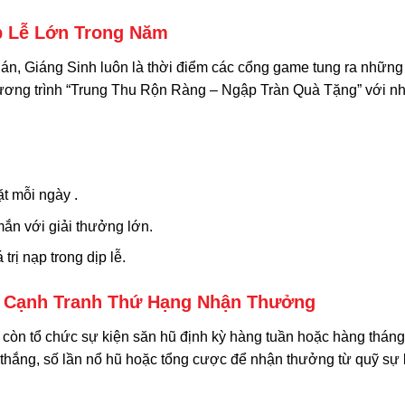
ịp Lễ Lớn Trong Năm
án, Giáng Sinh luôn là thời điểm các cổng game tung ra những
hương trình “Trung Thu Rộn Ràng – Ngập Tràn Quà Tặng” với n
ặt mỗi ngày .
ắn với giải thưởng lớn.
rị nạp trong dịp lễ.
 – Cạnh Tranh Thứ Hạng Nhận Thưởng
còn tổ chức sự kiện săn hũ định kỳ hàng tuần hoặc hàng tháng
 thắng, số lần nổ hũ hoặc tổng cược để nhận thưởng từ quỹ sự 