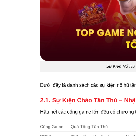
Sự Kiện Nổ Hũ
Dưới đây là danh sách các sự kiện nổ hũ tặn
2.1. Sự Kiện Chào Tân Thủ – Nh
Hầu hết các cổng game lớn đều có chương trì
Cổng Game
Quà Tặng Tân Thủ