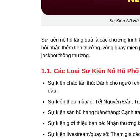
Sự Kiện Nổ Hũ
Sự kiện nổ hũ tặng quà là các chương trình
hội nhận thêm tiền thưởng, vòng quay miễn 
jackpot thông thường.
1.1. Các Loại Sự Kiện Nổ Hũ Phổ
Sự kiện chào tân thủ: Dành cho người ch
đầu .
Sự kiện theo mùa/lễ: Tết Nguyên Đán, Tr
Sự kiện săn hũ hàng tuần/tháng: Cạnh tr
Sự kiện giới thiệu bạn bè: Nhận thưởng 
Sự kiện livestream/quay số: Tham gia các