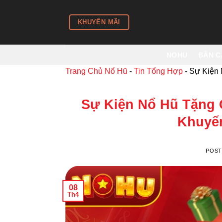
Skip
to
KHUYẾN MÃI
content
NOHU
BẮN C
Trang Chủ Nổ Hũ
-
Tin Tổng Hợp
-
Sự Kiện 
Sự Kiện Nổ Hũ Tặng 
Khuyến
POS
08
Th4