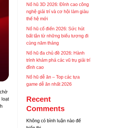
Nổ hũ 3D 2026: Đỉnh cao công
nghệ giải trí và cơ hội làm giàu
thế hệ mới
Nổ hũ cổ điển 2026: Sức hút
bất tận từ những biểu tượng đi
cùng năm tháng
Nổ hũ đa chủ đề 2026: Hành
trình khám phá các vũ trụ giải trí
đỉnh cao
Nổ hũ dễ ăn – Top các tựa
game dễ ăn nhất 2026
 chờ
Recent
 loạt
nh
Comments
Không có bình luận nào để
hiển thị.