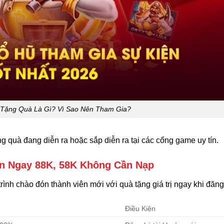
 Tặng Quà Là Gì? Vì Sao Nên Tham Gia?
g quà đang diễn ra hoặc sắp diễn ra tại các cổng game uy tín.
ận Ngay 88K, 58K Không Cần Nạp
nh chào đón thành viên mới với quà tặng giá trị ngay khi đăng
Điều Kiện